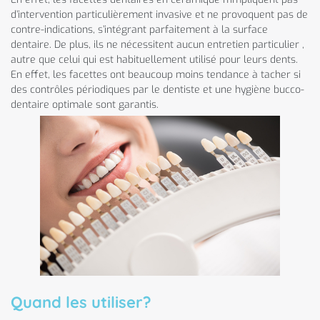
d’intervention particulièrement invasive et ne provoquent pas de
contre-indications, s’intégrant parfaitement à la surface
dentaire. De plus, ils ne nécessitent aucun entretien particulier ,
autre que celui qui est habituellement utilisé pour leurs dents.
En effet, les facettes ont beaucoup moins tendance à tacher si
des contrôles périodiques par le dentiste et une hygiène bucco-
dentaire optimale sont garantis.
Quand les utiliser?