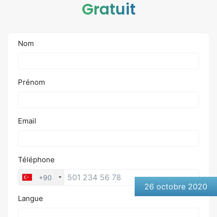
Gratuit
26 octobre 2020