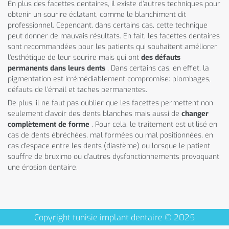
En plus des facettes dentaires, il existe d’autres techniques pour
obtenir un sourire éclatant, comme le blanchiment dit
professionnel. Cependant, dans certains cas, cette technique
peut donner de mauvais résultats. En fait, les facettes dentaires
sont recommandées pour les patients qui souhaitent améliorer
l’esthétique de leur sourire mais qui ont
des défauts
permanents dans leurs dents
. Dans certains cas, en effet, la
pigmentation est irrémédiablement compromise: plombages,
défauts de l’émail et taches permanentes.
De plus, il ne faut pas oublier que les facettes permettent non
seulement d’avoir des dents blanches mais aussi de
changer
complètement de forme
. Pour cela, le traitement est utilisé en
cas de dents ébréchées, mal formées ou mal positionnées, en
cas d’espace entre les dents (diastème) ou lorsque le patient
souffre de bruximo ou d’autres dysfonctionnements provoquant
une érosion dentaire.
Copyright tunisie implant dentaire © 2025