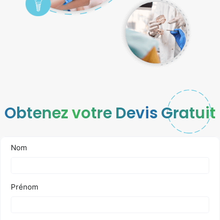
Obtenez votre Devis Gratuit