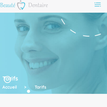
Tarifs
Accueil
>
Tarifs