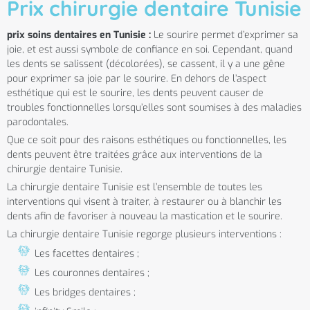
Prix chirurgie dentaire Tunisie
prix soins dentaires en Tunisie :
Le sourire permet d’exprimer sa
joie, et est aussi symbole de confiance en soi. Cependant, quand
les dents se salissent (décolorées), se cassent, il y a une gêne
pour exprimer sa joie par le sourire. En dehors de l’aspect
esthétique qui est le sourire, les dents peuvent causer de
troubles fonctionnelles lorsqu’elles sont soumises à des maladies
parodontales.
Que ce soit pour des raisons esthétiques ou fonctionnelles, les
dents peuvent être traitées grâce aux interventions de la
chirurgie dentaire Tunisie.
La chirurgie dentaire Tunisie est l’ensemble de toutes les
interventions qui visent à traiter, à restaurer ou à blanchir les
dents afin de favoriser à nouveau la mastication et le sourire.
La chirurgie dentaire Tunisie regorge plusieurs interventions :
Les facettes dentaires ;
Les couronnes dentaires ;
Les bridges dentaires ;