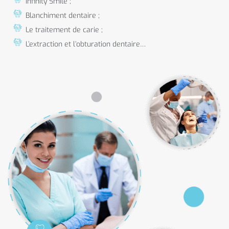
infinity Smile ;
Blanchiment dentaire ;
Le traitement de carie ;
L’extraction et l’obturation dentaire…