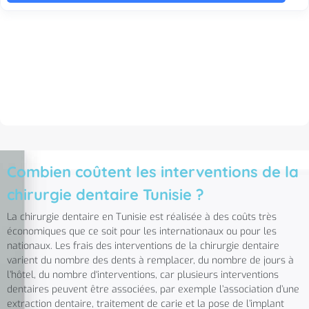
Combien coûtent les interventions de la
chirurgie dentaire Tunisie ?
La chirurgie dentaire en Tunisie est réalisée à des coûts très
économiques que ce soit pour les internationaux ou pour les
nationaux. Les frais des interventions de la chirurgie dentaire
varient du nombre des dents à remplacer, du nombre de jours à
l’hôtel, du nombre d‘interventions, car plusieurs interventions
dentaires peuvent être associées, par exemple l’association d’une
extraction dentaire, traitement de carie et la pose de l’implant