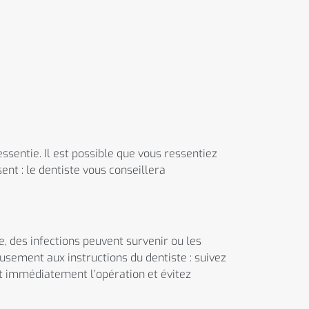
essentie. Il est possible que vous ressentiez
ent : le dentiste vous conseillera
 des infections peuvent survenir ou les
usement aux instructions du dentiste : suivez
t immédiatement l’opération et évitez