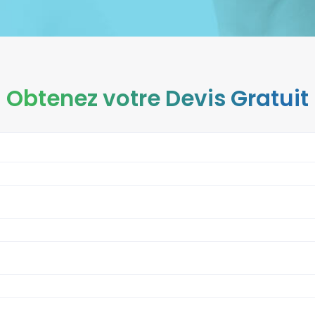
Obtenez votre Devis Gratuit