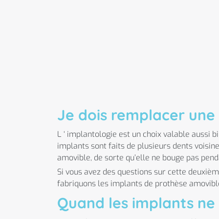
Je dois remplacer une a
L ‘ implantologie est un choix valable aussi b
implants sont faits de plusieurs dents voisine
amovible, de sorte qu’elle ne bouge pas penda
Si vous avez des questions sur cette deuxièm
fabriquons les implants de prothèse amovible
Quand les implants ne