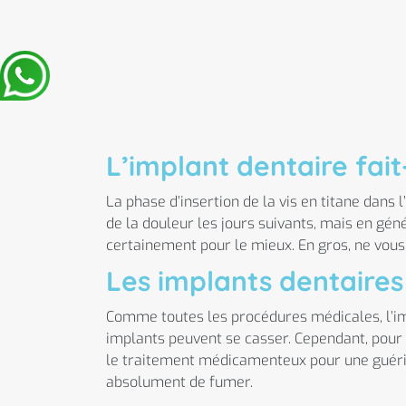
L’implant dentaire fait-
La phase d’insertion de la vis en titane dans 
de la douleur les jours suivants, mais en gén
certainement pour le mieux. En gros, ne vous i
Les implants dentaires
Comme toutes les procédures médicales, l’im
implants peuvent se casser. Cependant, pour l
le traitement médicamenteux pour une guériso
absolument de fumer.