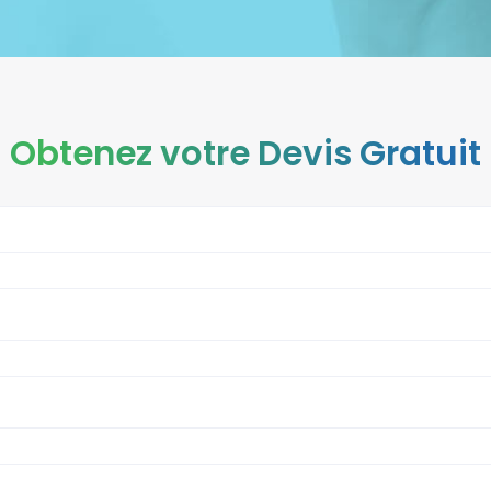
Obtenez votre Devis Gratuit